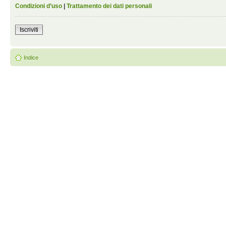
Condizioni d’uso
|
Trattamento dei dati personali
Iscriviti
Indice