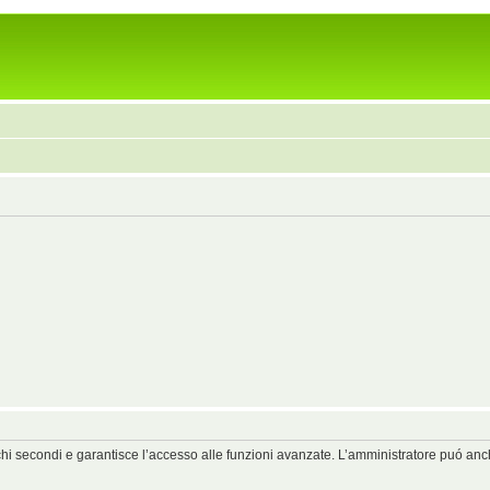
chi secondi e garantisce l’accesso alle funzioni avanzate. L’amministratore puó anche