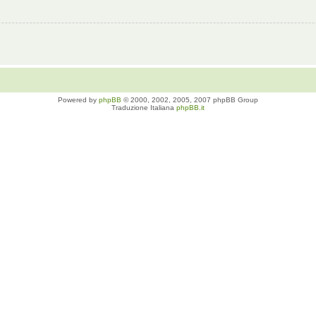
Powered by
phpBB
© 2000, 2002, 2005, 2007 phpBB Group
Traduzione Italiana
phpBB.it