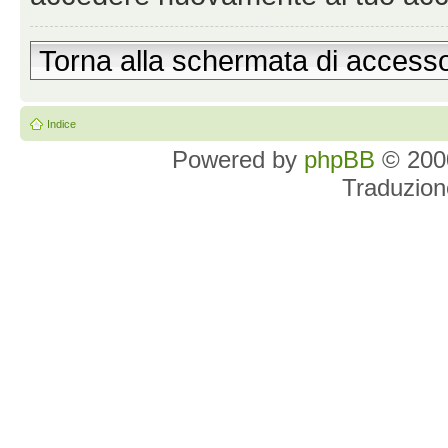
Torna alla schermata di access
Indice
Powered by
phpBB
© 2000
Traduzion