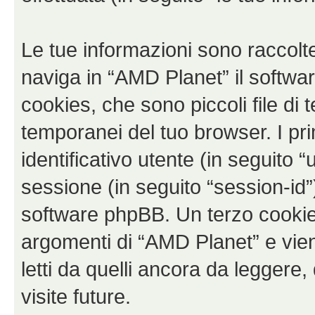
Le tue informazioni sono raccolt
naviga in “AMD Planet” il softw
cookies, che sono piccoli file di 
temporanei del tuo browser. I p
identificativo utente (in seguito 
sessione (in seguito “session-i
software phpBB. Un terzo cookie 
argomenti di “AMD Planet” e vie
letti da quelli ancora da leggere,
visite future.