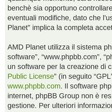
benchè sia opportuno controllar
eventuali modifiche, dato che l’u
Planet” implica la completa accet
AMD Planet utilizza il sistema p
software”, “www.phpbb.com”, “
un software per la creazione di c
Public License
” (in seguito “GPL
www.phpbb.com
. Il software php
internet, phpBB Group non è resp
gestione. Per ulteriori informaz