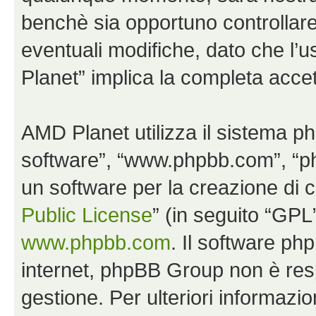
benchè sia opportuno controllar
eventuali modifiche, dato che l’u
Planet” implica la completa accet
AMD Planet utilizza il sistema p
software”, “www.phpbb.com”, “
un software per la creazione di c
Public License
” (in seguito “GPL
www.phpbb.com
. Il software php
internet, phpBB Group non è resp
gestione. Per ulteriori informaz