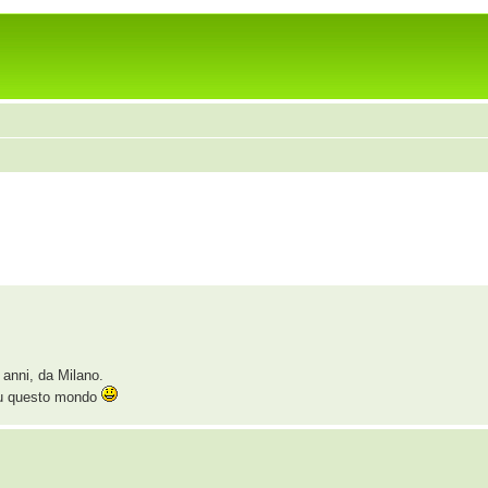
anni, da Milano.
 su questo mondo