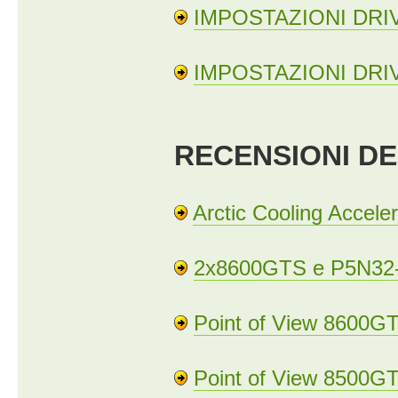
IMPOSTAZIONI DRI
IMPOSTAZIONI DRI
RECENSIONI DE
Arctic Cooling Accel
2x8600GTS e P5N32-
Point of View 8600G
Point of View 8500G