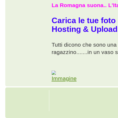
La Romagna suona.. L'Ita
Carica le tue foto
Hosting & Upload
Tutti dicono che sono una p
ragazzino.......in un vaso s