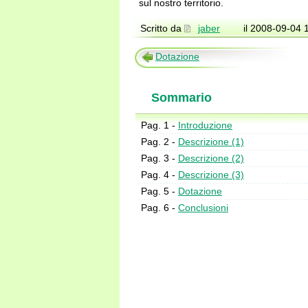
sul nostro territorio.
Scritto da
jaber
il 2008-09-04 
Dotazione
Sommario
Pag. 1 -
Introduzione
Pag. 2 -
Descrizione (1)
Pag. 3 -
Descrizione (2)
Pag. 4 -
Descrizione (3)
Pag. 5 -
Dotazione
Pag. 6 -
Conclusioni