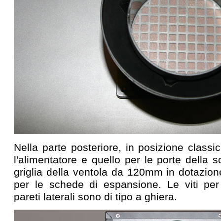
Nella parte posteriore, in posizione classi
l'alimentatore e quello per le porte della 
griglia della ventola da 120mm in dotazione
per le schede di espansione. Le viti per 
pareti laterali sono di tipo a ghiera.