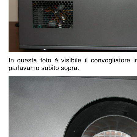
In questa foto è visibile il convogliatore i
parlavamo subito sopra.