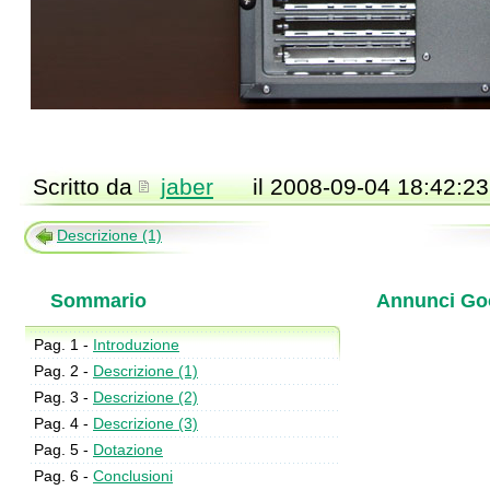
Scritto da
jaber
il 2008-09-04 18:42:23
Descrizione (1)
Sommario
Annunci Go
Pag. 1 -
Introduzione
Pag. 2 -
Descrizione (1)
Pag. 3 -
Descrizione (2)
Pag. 4 -
Descrizione (3)
Pag. 5 -
Dotazione
Pag. 6 -
Conclusioni