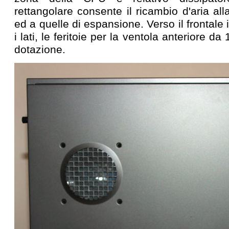
rettangolare consente il ricambio d'aria al
ed a quelle di espansione. Verso il frontal
i lati, le feritoie per la ventola anteriore d
dotazione.